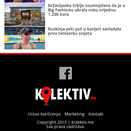
Državljanka Srbije osumnjičena da je u
Big Fashionu ukrala robu vrijednu
1.200 eura
Ruskinja peti put u karijeri savladala
prvu teniserku svijeta
Uslovi korišćenja
Marketing
Kontakt
Copyright 2015 | Kolektiv.me
Sva prava zadržava.