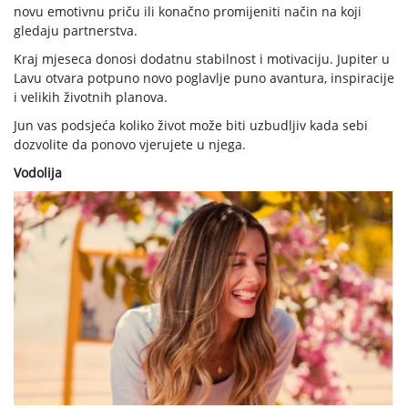
novu emotivnu priču ili konačno promijeniti način na koji
gledaju partnerstva.
Kraj mjeseca donosi dodatnu stabilnost i motivaciju. Jupiter u
Lavu otvara potpuno novo poglavlje puno avantura, inspiracije
i velikih životnih planova.
Jun vas podsjeća koliko život može biti uzbudljiv kada sebi
dozvolite da ponovo vjerujete u njega.
Vodolija