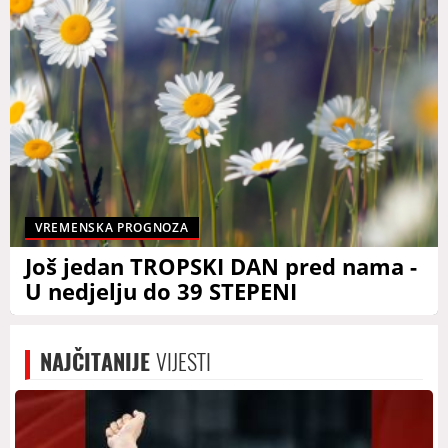
VREMENSKA PROGNOZA
Još jedan TROPSKI DAN pred nama -
U nedjelju do 39 STEPENI
NAJČITANIJE
VIJESTI