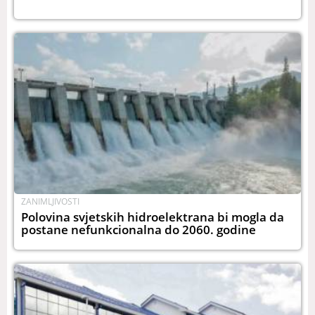
ZANIMLJIVOSTI
Polovina svjetskih hidroelektrana bi mogla da
postane nefunkcionalna do 2060. godine