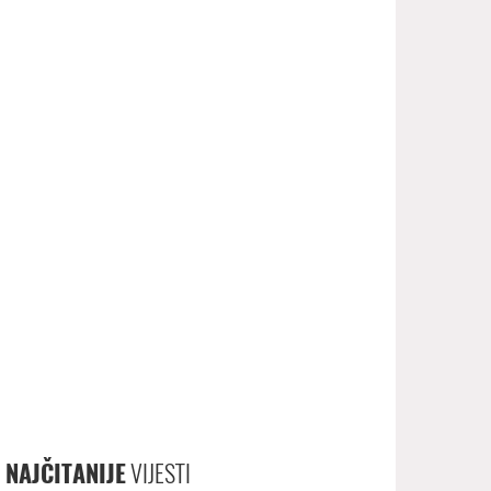
NAJČITANIJE
VIJESTI