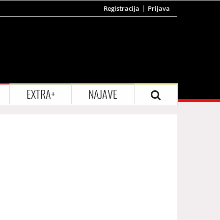
Registracija
Prijava
EXTRA+
NAJAVE