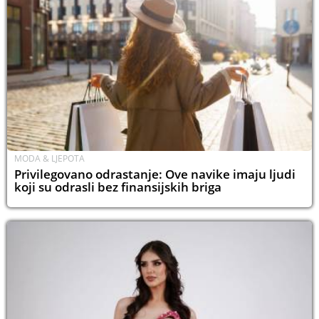
MODA & LJEPOTA
Privilegovano odrastanje: Ove navike imaju ljudi
koji su odrasli bez finansijskih briga