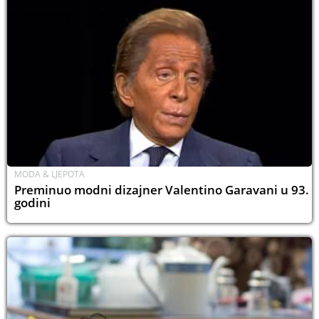
MODA & LJEPOTA
Preminuo modni dizajner Valentino Garavani u 93.
godini