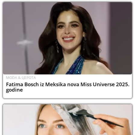
MODA & LJEPOTA
Fatima Bosch iz Meksika nova Miss Universe 2025.
godine