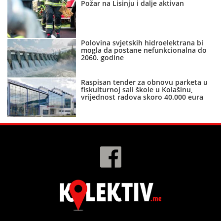
Požar na Lisinju i dalje aktivan
Polovina svjetskih hidroelektrana bi
mogla da postane nefunkcionalna do
2060. godine
Raspisan tender za obnovu parketa u
fiskulturnoj sali škole u Kolašinu,
vrijednost radova skoro 40.000 eura