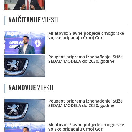
NAJČITANIJE
VIJESTI
Milatović: Slavne pobjede crnogorske
vojske pripadaju Crnoj Gori
Peugeot priprema iznenađenje: Stiže
SEDAM MODELA do 2030. godine
NAJNOVIJE
VIJESTI
Peugeot priprema iznenađenje: Stiže
SEDAM MODELA do 2030. godine
Milatović: Slavne pobjede crnogorske
vojske pripadaju Crnoj Gori