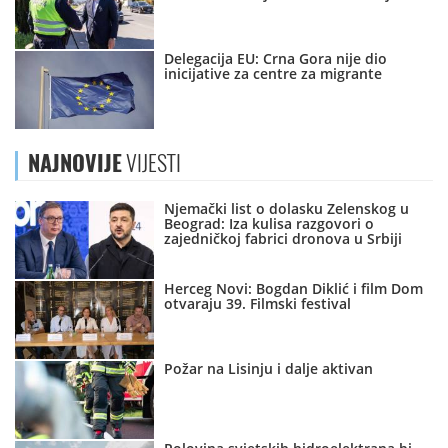
Delegacija EU: Crna Gora nije dio
inicijative za centre za migrante
NAJNOVIJE
VIJESTI
Njemački list o dolasku Zelenskog u
Beograd: Iza kulisa razgovori o
zajedničkoj fabrici dronova u Srbiji
Herceg Novi: Bogdan Diklić i film Dom
otvaraju 39. Filmski festival
Požar na Lisinju i dalje aktivan