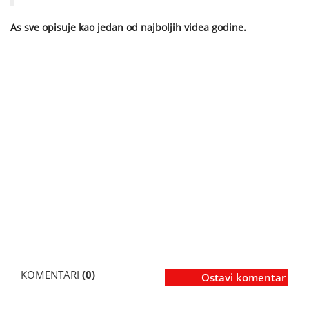
As sve opisuje kao jedan od najboljih videa godine.
KOMENTARI
(0)
Ostavi komentar