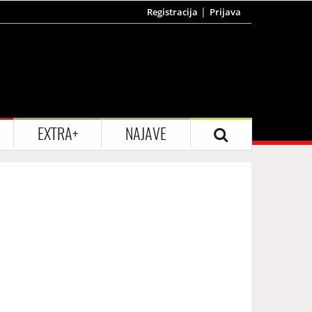
Registracija
Prijava
EXTRA+
NAJAVE