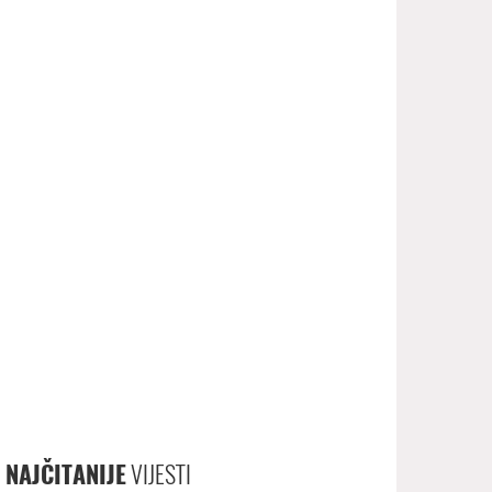
NAJČITANIJE
VIJESTI