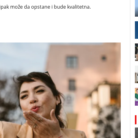
 ipak može da opstane i bude kvalitetna.