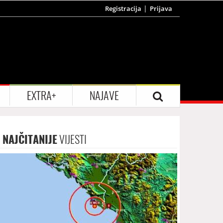
Registracija
Prijava
EXTRA+
NAJAVE
NAJČITANIJE
VIJESTI