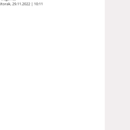
Utorak, 29.11.2022 | 10:11