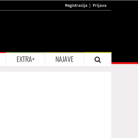
Registracija
Prijava
EXTRA+
NAJAVE