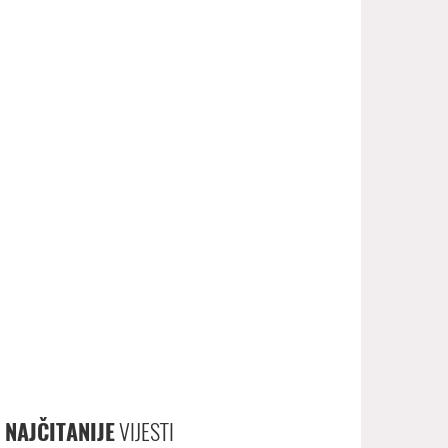
NAJČITANIJE
VIJESTI