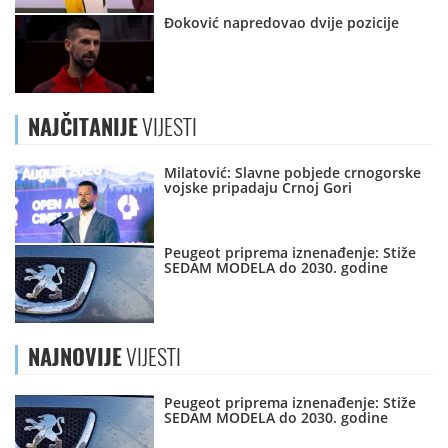
Đoković napredovao dvije pozicije
NAJČITANIJE
VIJESTI
Milatović: Slavne pobjede crnogorske
vojske pripadaju Crnoj Gori
Peugeot priprema iznenađenje: Stiže
SEDAM MODELA do 2030. godine
NAJNOVIJE
VIJESTI
Peugeot priprema iznenađenje: Stiže
SEDAM MODELA do 2030. godine