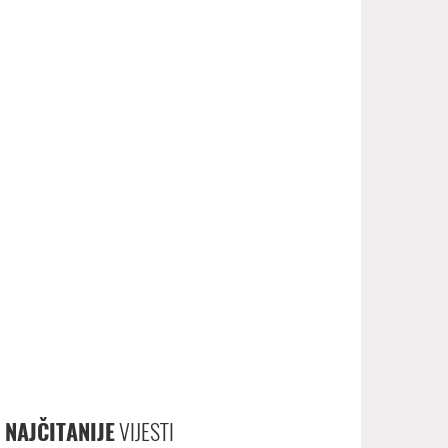
NAJČITANIJE
VIJESTI