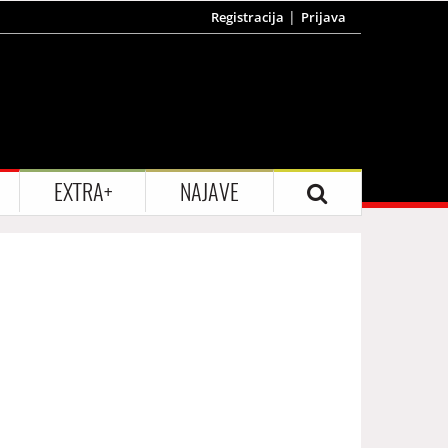
Registracija
Prijava
EXTRA+
NAJAVE