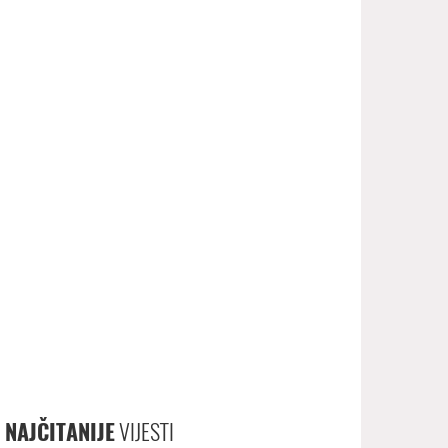
NAJČITANIJE
VIJESTI