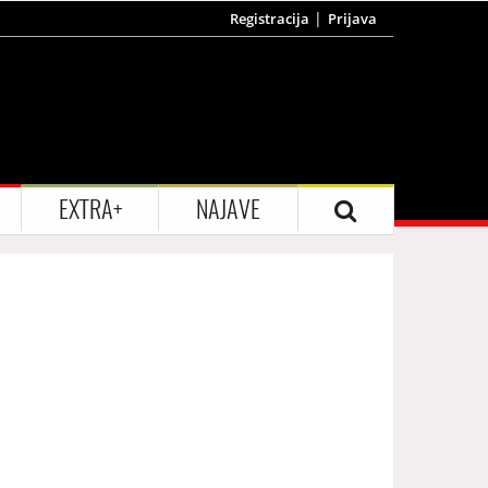
Registracija
Prijava
EXTRA+
NAJAVE