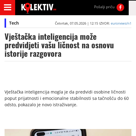
Pošalji priču
Tech
Četvrtak, 07.05.2026 | 12:15
IZVOR:
euronews/n1
Vještačka inteligencija može
predvidjeti vašu ličnost na osnovu
istorije razgovora
Vještačka inteligencija mogla je da predvidi osobine ličnosti
poput prijatnosti i emocionalne stabilnosti sa tačnošću do 60
odsto, pokazalo je novo istraživanje.