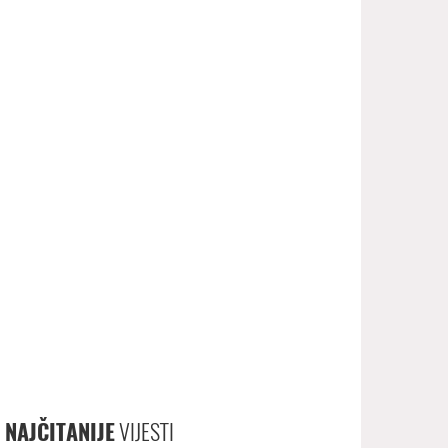
NAJČITANIJE
VIJESTI