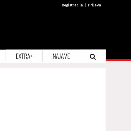
Registracija
Prijava
EXTRA+
NAJAVE