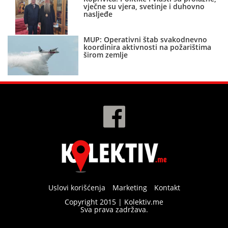
vječne su vjera, svetinje i duhovno
nasljeđe
MUP: Operativni štab svakodnevno
koordinira aktivnosti na požarištima
širom zemlje
Uslovi korišćenja
Marketing
Kontakt
Copyright 2015 | Kolektiv.me
Sva prava zadržava.