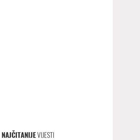
NAJČITANIJE
VIJESTI