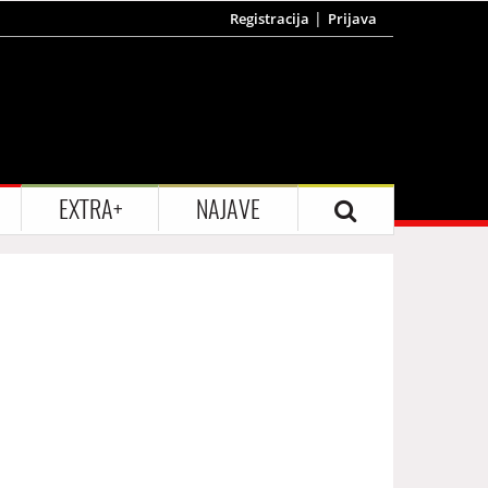
Registracija
Prijava
EXTRA+
NAJAVE