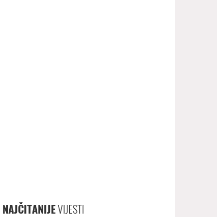
NAJČITANIJE
VIJESTI