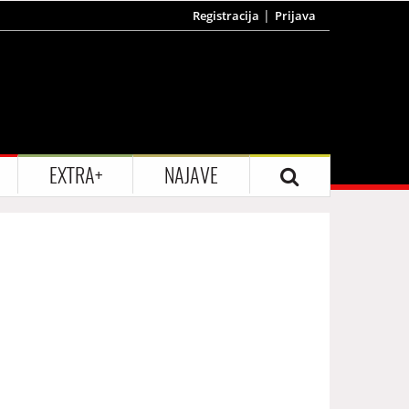
Registracija
Prijava
EXTRA+
NAJAVE