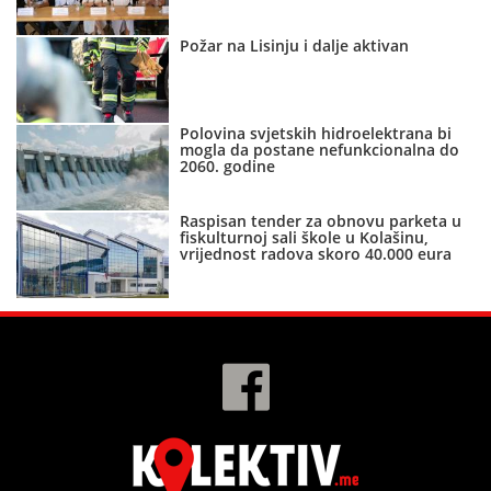
Požar na Lisinju i dalje aktivan
Polovina svjetskih hidroelektrana bi
mogla da postane nefunkcionalna do
2060. godine
Raspisan tender za obnovu parketa u
fiskulturnoj sali škole u Kolašinu,
vrijednost radova skoro 40.000 eura