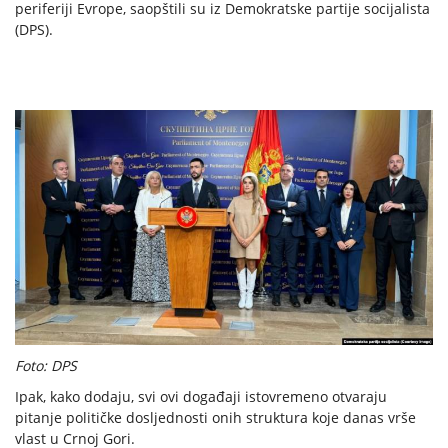
periferiji Evrope, saopštili su iz Demokratske partije socijalista
(DPS).
Foto: DPS
Ipak, kako dodaju, svi ovi događaji istovremeno otvaraju
pitanje političke dosljednosti onih struktura koje danas vrše
vlast u Crnoj Gori.