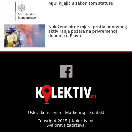
MJU: Kljajić u zakonitom statusu
Naložene hitne mjere protiv ponovnog
aktiviranja požara na privremenoj
deponiji u Plavu
Uslovi korišćenja
Marketing
Kontakt
Copyright 2015 | Kolektiv.me
Sva prava zadržava.