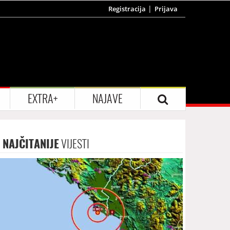
Registracija
Prijava
EXTRA+
NAJAVE
NAJČITANIJE
VIJESTI