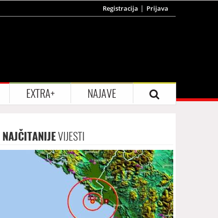
Registracija
Prijava
EXTRA+
NAJAVE
NAJČITANIJE
VIJESTI