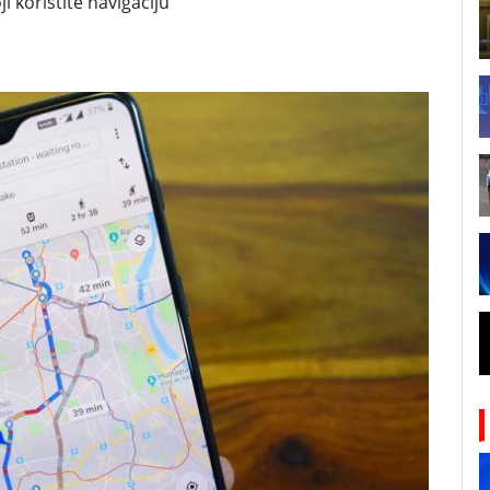
i koristite navigaciju