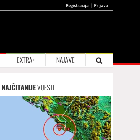
Registracija
Prijava
EXTRA+
NAJAVE
NAJČITANIJE
VIJESTI