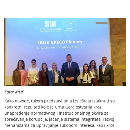
Foto: MUP
Kako navode, tokom predstavljanja izvještaja istaknuti su
konkretni rezultati koje je Crna Gora ostvarila kroz
unapređenje normativnog i institucionalnog okvira za
sprečavanje korupcije, jačanje sistema integriteta, razvoj
mehanizama za upravljanje sukobom interesa, kao i kroz