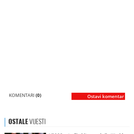
KOMENTARI
(0)
Ostavi komentar
OSTALE
VIJESTI