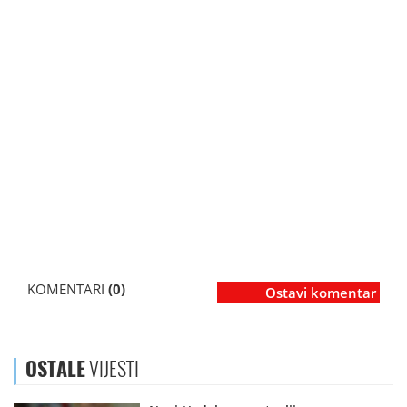
KOMENTARI
(0)
Ostavi komentar
OSTALE
VIJESTI