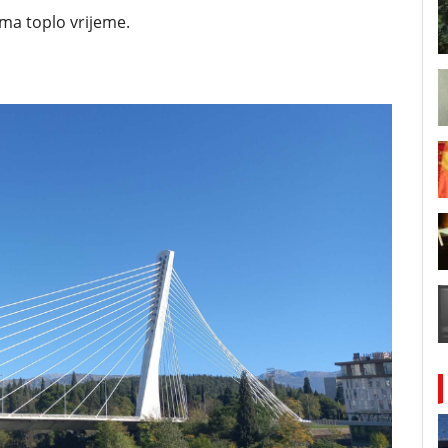
ma toplo vrijeme.