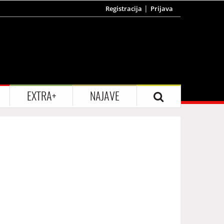
Registracija
Prijava
EXTRA+
NAJAVE