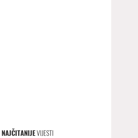
NAJČITANIJE
VIJESTI