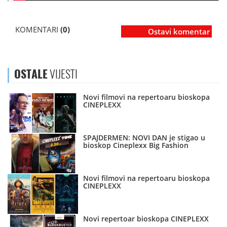
KOMENTARI
(0)
Ostavi komentar
OSTALE
VIJESTI
Novi filmovi na repertoaru bioskopa
CINEPLEXX
SPAJDERMEN: NOVI DAN je stigao u
bioskop Cineplexx Big Fashion
Novi filmovi na repertoaru bioskopa
CINEPLEXX
Novi repertoar bioskopa CINEPLEXX