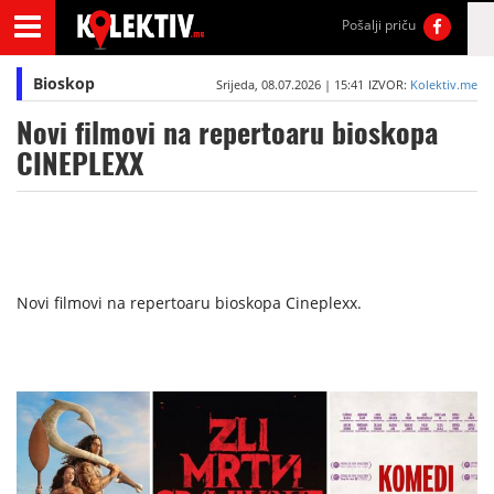
Pošalji priču
Bioskop
Srijeda, 08.07.2026 | 15:41
IZVOR:
Kolektiv.me
Novi filmovi na repertoaru bioskopa
CINEPLEXX
Novi filmovi na repertoaru bioskopa Cineplexx.