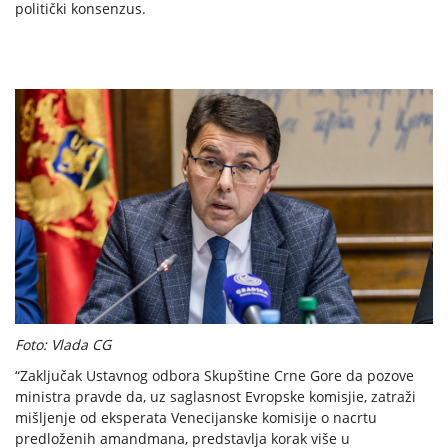
politički konsenzus.
Foto: Vlada CG
“Zaključak Ustavnog odbora Skupštine Crne Gore da pozove
ministra pravde da, uz saglasnost Evropske komisjie, zatraži
mišljenje od eksperata Venecijanske komisije o nacrtu
predloženih amandmana, predstavlja korak više u