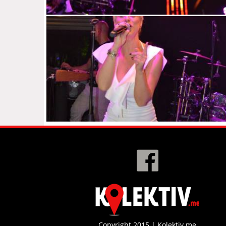
Copyright 2015 | Kolektiv.me