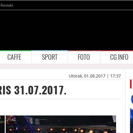
Kontakt
CAFFE
SPORT
FOTO
CG INFO
Utorak, 01.08.2017 | 17:37
IS 31.07.2017.