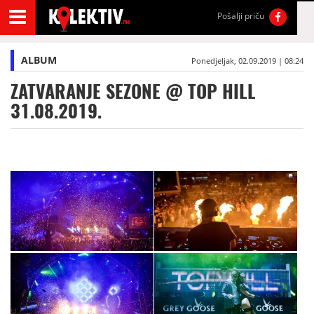
Pošalji priču
ALBUM
Ponedjeljak, 02.09.2019 | 08:24
ZATVARANJE SEZONE @ TOP HILL
31.08.2019.