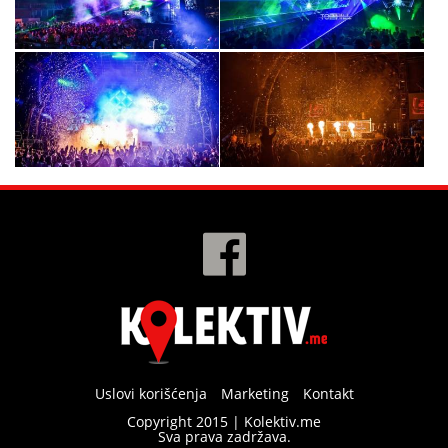
Uslovi korišćenja
Marketing
Kontakt
Copyright 2015 | Kolektiv.me
Sva prava zadržava.