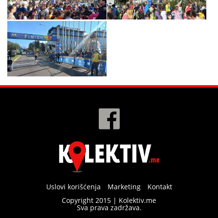
Uslovi korišćenja
Marketing
Kontakt
Copyright 2015 | Kolektiv.me
Sva prava zadržava.