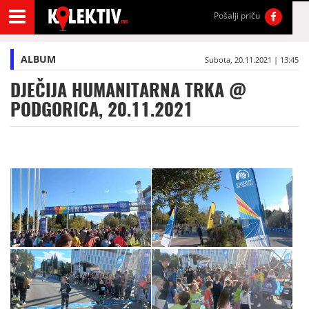
Pošalji priču
ALBUM
Subota, 20.11.2021 | 13:45
DJEČIJA HUMANITARNA TRKA @
PODGORICA, 20.11.2021