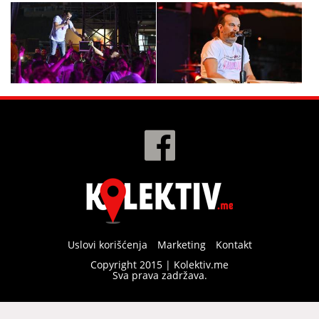
Uslovi korišćenja
Marketing
Kontakt
Copyright 2015 | Kolektiv.me
Sva prava zadržava.