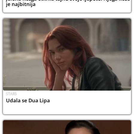
je najbitnija
STARS
Udala se Dua Lipa