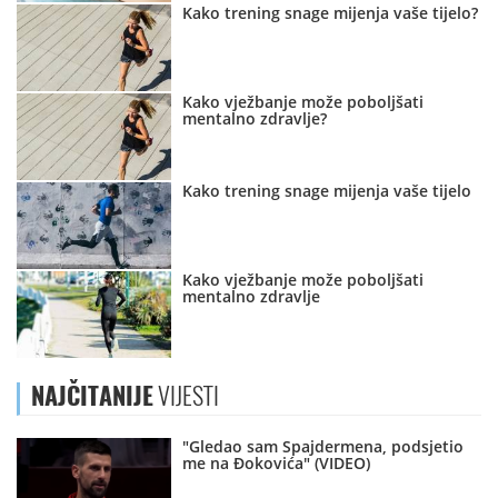
Kako trening snage mijenja vaše tijelo?
Kako vježbanje može poboljšati
mentalno zdravlje?
Kako trening snage mijenja vaše tijelo
Kako vježbanje može poboljšati
mentalno zdravlje
NAJČITANIJE
VIJESTI
"Gledao sam Spajdermena, podsjetio
me na Đokovića" (VIDEO)