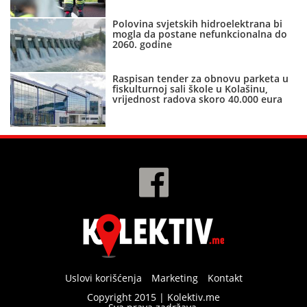
Polovina svjetskih hidroelektrana bi
mogla da postane nefunkcionalna do
2060. godine
Raspisan tender za obnovu parketa u
fiskulturnoj sali škole u Kolašinu,
vrijednost radova skoro 40.000 eura
Uslovi korišćenja
Marketing
Kontakt
Copyright 2015 | Kolektiv.me