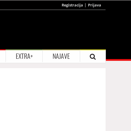
Registracija
Prijava
EXTRA+
NAJAVE