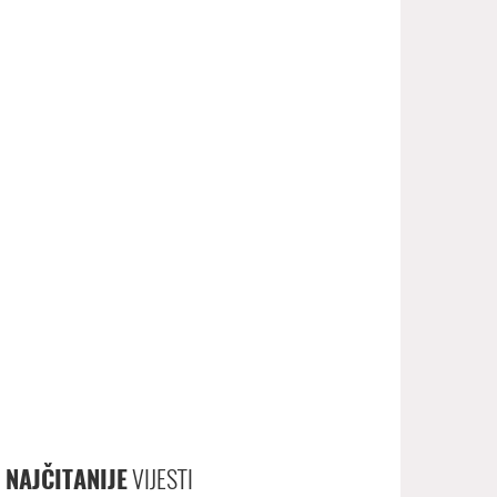
NAJČITANIJE
VIJESTI