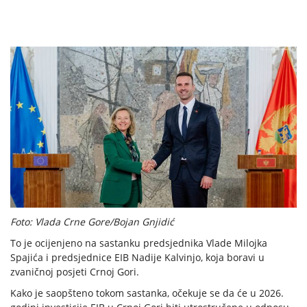
Foto: Vlada Crne Gore/Bojan Gnjidić
To je ocijenjeno na sastanku predsjednika Vlade Milojka
Spajića i predsjednice EIB Nadije Kalvinjo, koja boravi u
zvaničnoj posjeti Crnoj Gori.
Kako je saopšteno tokom sastanka, očekuje se da će u 2026.