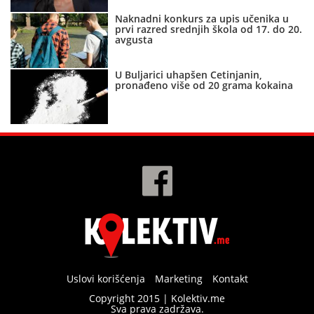
Naknadni konkurs za upis učenika u
prvi razred srednjih škola od 17. do 20.
avgusta
U Buljarici uhapšen Cetinjanin,
pronađeno više od 20 grama kokaina
Uslovi korišćenja
Marketing
Kontakt
Copyright 2015 | Kolektiv.me
Sva prava zadržava.