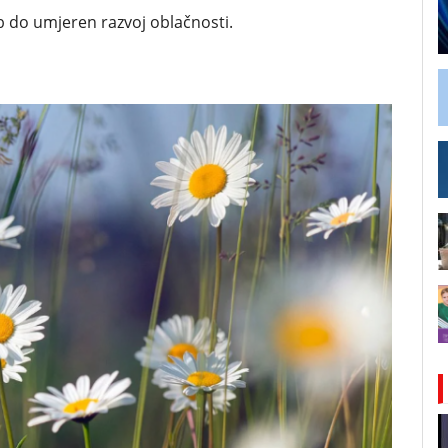
b do umjeren razvoj oblačnosti.