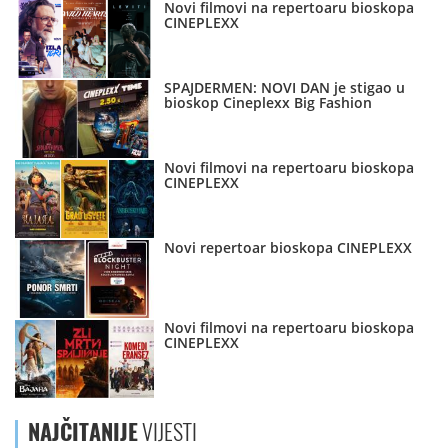
Novi filmovi na repertoaru bioskopa
CINEPLEXX
SPAJDERMEN: NOVI DAN je stigao u
bioskop Cineplexx Big Fashion
Novi filmovi na repertoaru bioskopa
CINEPLEXX
Novi repertoar bioskopa CINEPLEXX
Novi filmovi na repertoaru bioskopa
CINEPLEXX
NAJČITANIJE
VIJESTI