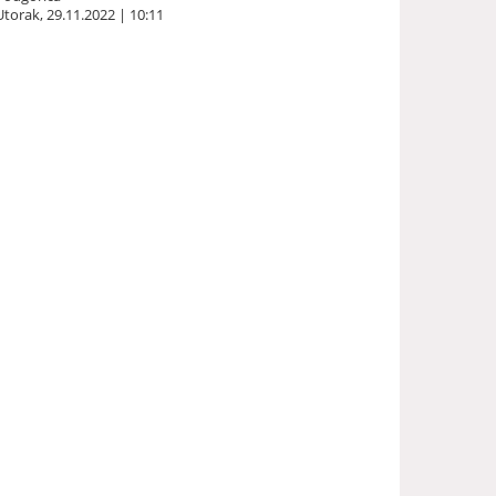
Utorak, 29.11.2022 | 10:11