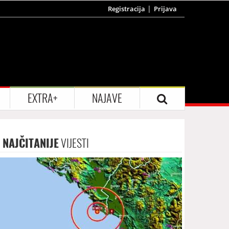
Registracija
Prijava
EXTRA+
NAJAVE
NAJČITANIJE
VIJESTI