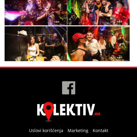
Uslovi korišćenja
Marketing
Kontakt