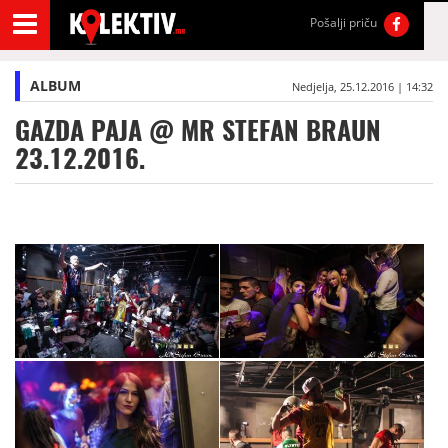
Pošalji priču
ALBUM
Nedjelja, 25.12.2016 | 14:32
GAZDA PAJA @ MR STEFAN BRAUN
23.12.2016.