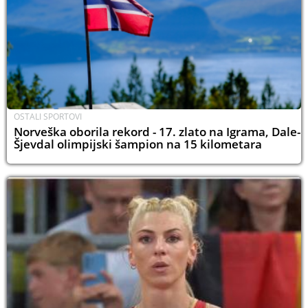
OSTALI SPORTOVI
Norveška oborila rekord - 17. zlato na Igrama, Dale-
Šjevdal olimpijski šampion na 15 kilometara