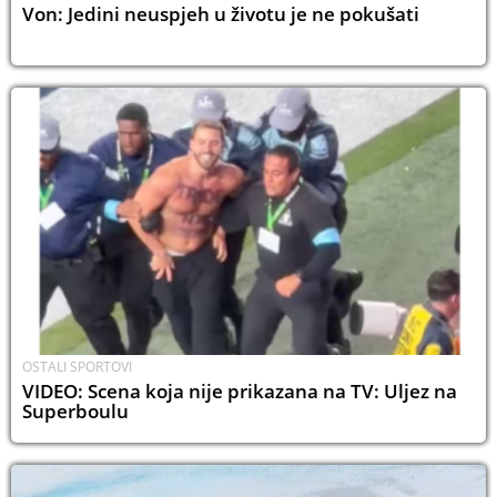
Von: Jedini neuspjeh u životu je ne pokušati
OSTALI SPORTOVI
VIDEO: Scena koja nije prikazana na TV: Uljez na
Superboulu