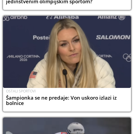
jedinstvenim olimpijskim sportom?
OSTALI SPORTOVI
Šampionka se ne predaje: Von uskoro izlazi iz
bolnice