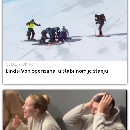
OSTALI SPORTOVI
Lindsi Von operisana, u stabilnom je stanju