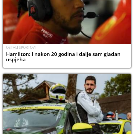
OSTALI SPORTOVI
Hamilton: I nakon 20 godina i dalje sam gladan
uspjeha