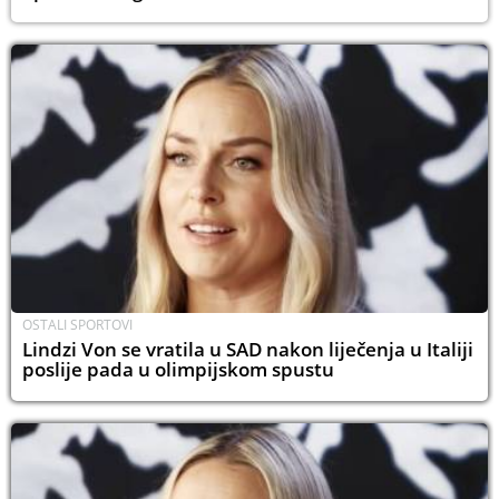
OSTALI SPORTOVI
Lindzi Von se vratila u SAD nakon liječenja u Italiji
poslije pada u olimpijskom spustu