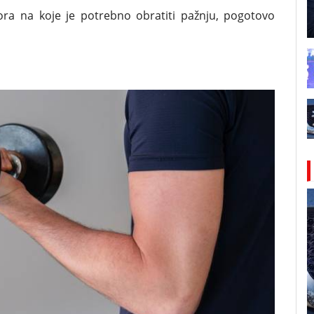
tora na koje je potrebno obratiti pažnju, pogotovo