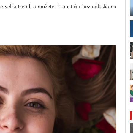
e veliki trend, a možete ih postići i bez odlaska na