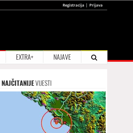
Registracija
Prijava
EXTRA+
NAJAVE
NAJČITANIJE
VIJESTI