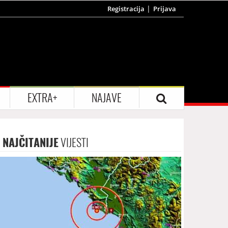
Registracija
Prijava
EXTRA+
NAJAVE
NAJČITANIJE
VIJESTI